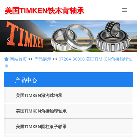
美国TIMKEN铁木肯轴承
网站首页
>>
产品展示
>>
07204-30000 美国TIMKEN角接触球轴
承
产品中心
Products
美国TIMKEN深沟球轴承
美国TIMKEN角接触球轴承
美国TIMKEN圆柱滚子轴承