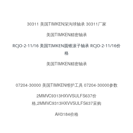
30311 美国TIMKEN深沟球轴承 30311厂家
美国TIMKEN精密轴承
RCJO-2-11/16 美国TIMKEN圆锥滚子轴承 RCJO-2-11/16价
格
美国TIMKEN精密轴承
07204-30000 美国TIMKEN维护工具 07204-30000
参数
2MMVC9313HXVVSULFS637价
格,2MMVC9313HXVVSULFS637采购
AH3184价格