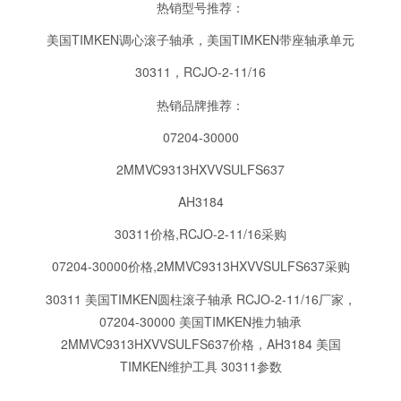
热销型号推荐：
美国TIMKEN调心滚子轴承，美国TIMKEN带座轴承单元
30311，RCJO-2-11/16
热销品牌推荐：
07204-30000
2MMVC9313HXVVSULFS637
AH3184
30311价格,RCJO-2-11/16采购
07204-30000价格,2MMVC9313HXVVSULFS637采购
30311 美国TIMKEN圆柱滚子轴承 RCJO-2-11/16
厂家，
07204-30000 美国TIMKEN推力轴承
2MMVC9313HXVVSULFS637
价格，
AH3184 美国
TIMKEN维护工具 30311
参数