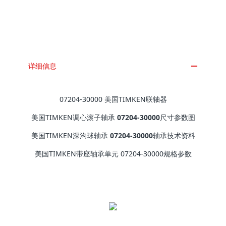
详细信息
07204-30000
美国TIMKEN联轴器
美国TIMKEN调心滚子轴承
07204-30000
尺寸参数图
美国TIMKEN深沟球轴承
07204-30000
轴承技术资料
美国TIMKEN带座轴承单元 07204-30000规格参数