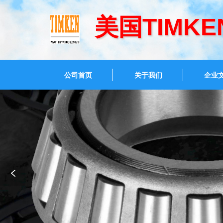
美国TIMK
公司首页
关于我们
企业