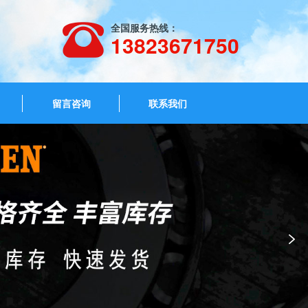
全国服务热线：
13823671750
留言咨询
联系我们