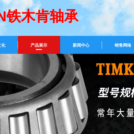
EN铁木肯轴承
文化
产品展示
新闻中心
销售网络