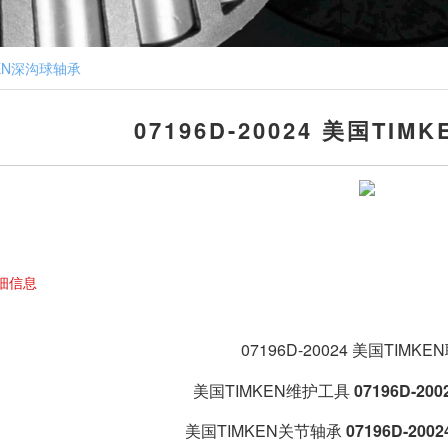
MKEN深沟球轴承
07196D-20024 美国TI
细信息
07196D-20024
美国TIMKE
美国TIMKEN维护工具
07196D-200
美国TIMKEN关节轴承
07196D-2002