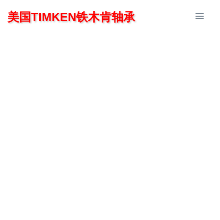
美国TIMKEN铁木肯轴承